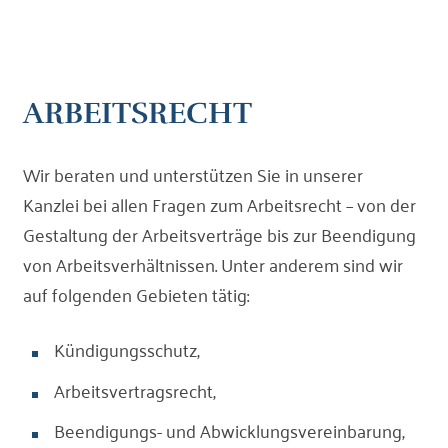
ARBEITSRECHT
Wir beraten und unterstützen Sie in unserer
Kanzlei bei allen Fragen zum Arbeitsrecht – von der
Gestaltung der Arbeitsverträge bis zur Beendigung
von Arbeitsverhältnissen. Unter anderem sind wir
auf folgenden Gebieten tätig:
Kündigungsschutz,
Arbeitsvertragsrecht,
Beendigungs- und Abwicklungsvereinbarung,