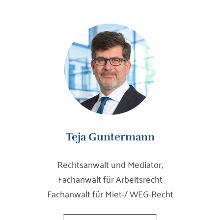
Teja Guntermann
Rechtsanwalt und Mediator,
Fachanwalt für Arbeitsrecht
Fachanwalt für Miet-/ WEG-Recht