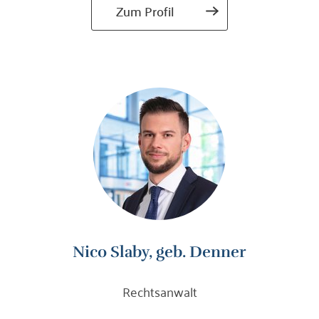
Zum Profil
Nico Slaby, geb. Denner
Rechtsanwalt