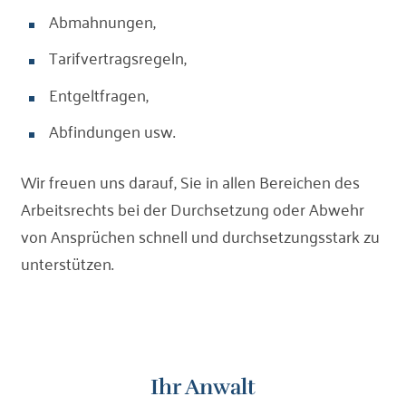
Abmahnungen,
Tarifvertragsregeln,
Entgeltfragen,
Abfindungen usw.
Wir freuen uns darauf, Sie in allen Bereichen des
Arbeitsrechts bei der Durchsetzung oder Abwehr
von Ansprüchen schnell und durchsetzungsstark zu
unterstützen.
Ihr Anwalt