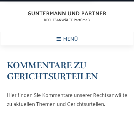
MENÜ
KOMMENTARE ZU
GERICHTSURTEILEN
Hier finden Sie Kommentare unserer Rechtsanwälte
zu aktuellen Themen und Gerichtsurteilen.