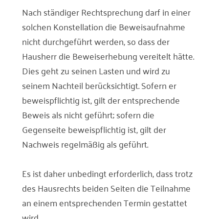
Nach ständiger Rechtsprechung darf in einer
solchen Konstellation die Beweisaufnahme
nicht durchgeführt werden, so dass der
Hausherr die Beweiserhebung vereitelt hätte.
Dies geht zu seinen Lasten und wird zu
seinem Nachteil berücksichtigt. Sofern er
beweispflichtig ist, gilt der entsprechende
Beweis als nicht geführt; sofern die
Gegenseite beweispflichtig ist, gilt der
Nachweis regelmäßig als geführt.
Es ist daher unbedingt erforderlich, dass trotz
des Hausrechts beiden Seiten die Teilnahme
an einem entsprechenden Termin gestattet
wird.