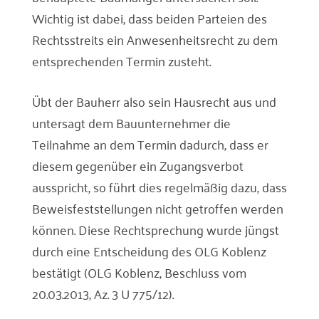
Wichtig ist dabei, dass beiden Parteien des
Rechtsstreits ein Anwesenheitsrecht zu dem
entsprechenden Termin zusteht.
Übt der Bauherr also sein Hausrecht aus und
untersagt dem Bauunternehmer die
Teilnahme an dem Termin dadurch, dass er
diesem gegenüber ein Zugangsverbot
ausspricht, so führt dies regelmäßig dazu, dass
Beweisfeststellungen nicht getroffen werden
können. Diese Rechtsprechung wurde jüngst
durch eine Entscheidung des OLG Koblenz
bestätigt (OLG Koblenz, Beschluss vom
20.03.2013, Az. 3 U 775/12).