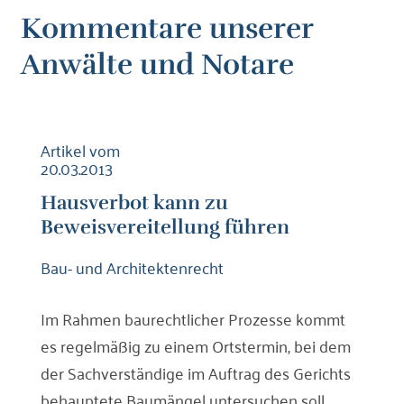
Kommentare unserer
Anwälte und Notare
Artikel vom
20.03.2013
Hausverbot kann zu
Beweisvereitellung führen
Bau- und Architektenrecht
Im Rahmen baurechtlicher Prozesse kommt
es regelmäßig zu einem Ortstermin, bei dem
der Sachverständige im Auftrag des Gerichts
behauptete Baumängel untersuchen soll.